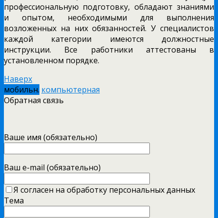
профессиональную подготовку, обладают знаниями
и опытом, необходимыми для выполнения
возложенных на них обязанностей. У специалистов
каждой категории имеются должностные
инструкции. Все работники аттестованы в
установленном порядке.
Наверх
мобильн.
компьютерная
Обратная связь
Ваше имя (обязательно)
Ваш e-mail (обязательно)
Я согласен на обработку персональных данных
Тема