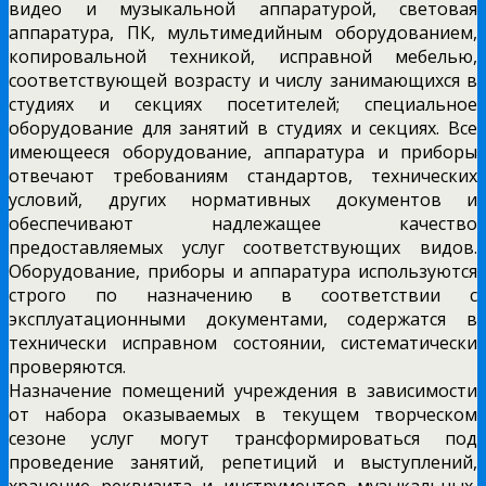
видео и музыкальной аппаратурой, световая
аппаратура, ПК, мультимедийным оборудованием,
копировальной техникой, исправной мебелью,
соответствующей возрасту и числу занимающихся в
студиях и секциях посетителей; специальное
оборудование для занятий в студиях и секциях. Все
имеющееся оборудование, аппаратура и приборы
отвечают требованиям стандартов, технических
условий, других нормативных документов и
обеспечивают надлежащее качество
предоставляемых услуг соответствующих видов.
Оборудование, приборы и аппаратура используются
строго по назначению в соответствии с
эксплуатационными документами, содержатся в
технически исправном состоянии, систематически
проверяются.
Назначение помещений учреждения в зависимости
от набора оказываемых в текущем творческом
сезоне услуг могут трансформироваться под
проведение занятий, репетиций и выступлений,
хранение реквизита и инструментов музыкальных,