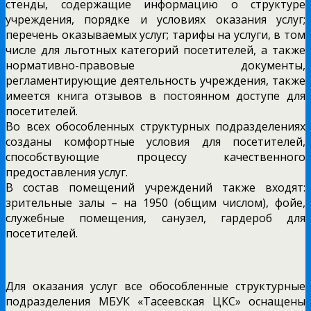
стенды, содержащие информацию о структуре
учреждения, порядке и условиях оказания услуг;
перечень оказываемых услуг; тарифы на услуги, в том
числе для льготных категорий посетителей, а также
нормативно-правовые документы,
регламентирующие деятельность учреждения, также
имеется книга отзывов в постоянном доступе для
посетителей.
Во всех обособленных структурных подразделениях
созданы комфортные условия для посетителей,
способствующие процессу качественного
предоставления услуг.
В состав помещений учреждений также входят:
зрительные залы – на 1950 (общим числом), фойе,
служебные помещения, санузел, гардероб для
посетителей.
Для оказания услуг все обособленные структурные
подразделения МБУК «Тасеевская ЦКС» оснащены