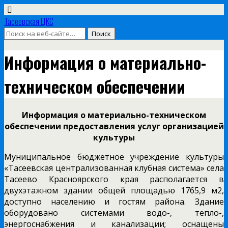
Тасеевская ЦКС
Информация о материально-
техническом обеспечении
Информация о материально-техническом
обеспечении
предоставления услуг организацией
культуры
Муниципальное бюджетное учреждение культуры
«Тасеевская централизованная клубная система» села
Тасеево Красноярского края располагается в
двухэтажном здании общей площадью 1765,9 м2,
доступно населению и гостям района. Здание
оборудовано системами водо-, тепло-,
энергоснабжения и канализации; оснащены