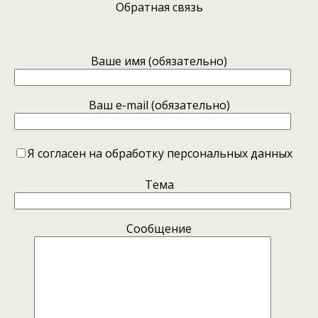
Обратная связь
Ваше имя (обязательно)
Ваш e-mail (обязательно)
Я согласен на обработку персональных данных
Тема
Сообщение