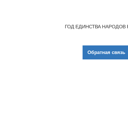
ГОД ЕДИНСТВА НАРОДОВ
Обратная связь