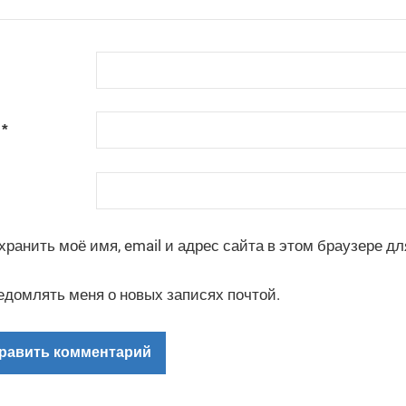
l
*
хранить моё имя, email и адрес сайта в этом браузере 
едомлять меня о новых записях почтой.