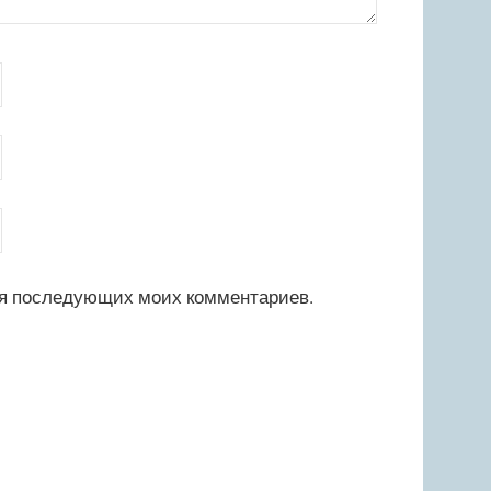
для последующих моих комментариев.