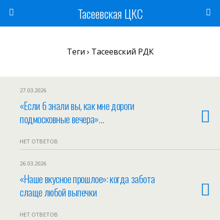
Тасеевская ЦКС
Теги › Тасеевский РДК
27.03.2026
«Если б знали вы, как мне дороги
подмосковные вечера»…
НЕТ ОТВЕТОВ
26.03.2026
«Наше вкусное прошлое»: когда забота
слаще любой выпечки
НЕТ ОТВЕТОВ