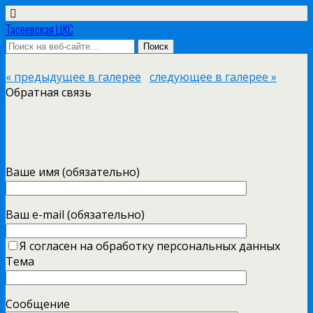
Тасеевская ЦКС
« предыдущее в галерее
следующее в галерее »
Обратная связь
Ваше имя (обязательно)
Ваш e-mail (обязательно)
Я согласен на обработку персональных данных
Тема
Сообщение