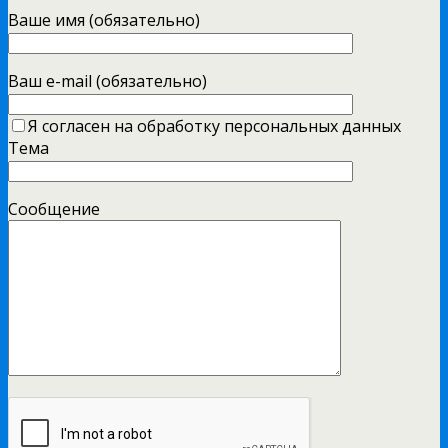
Ваше имя (обязательно)
Ваш e-mail (обязательно)
Я согласен на обработку персональных данных
Тема
Сообщение