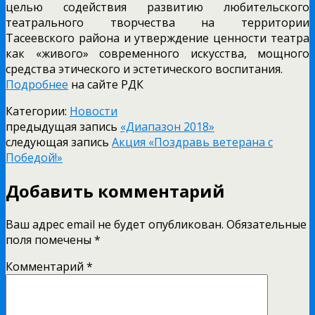
целью содействия развитию любительского
театрального творчества на территории
Тасеевского района и утверждение ценности театра
как «живого» современного искусства, мощного
средства этического и эстетического воспитания.
Подробнее
на сайте РДК
Категории:
Новости
предыдущая запись
«Диапазон 2018»
следующая запись
Акция «Поздравь ветерана с
Победой!»
Добавить комментарий
Ваш адрес email не будет опубликован.
Обязательные
поля помечены
*
Комментарий
*