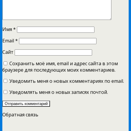
Имя
*
Email
*
Сайт
Сохранить моё имя, email и адрес сайта в этом
браузере для последующих моих комментариев.
Уведомить меня о новых комментариях по email.
Уведомлять меня о новых записях почтой.
Обратная связь