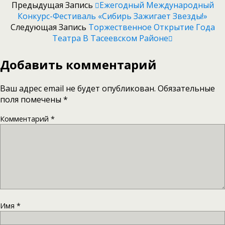
Предыдущая Запись
Ежегодный Международный
Конкурс-Фестиваль «Сибирь Зажигает Звезды!»
Следующая Запись
Торжественное Открытие Года
Театра В Тасеевском Районе
Добавить комментарий
Ваш адрес email не будет опубликован.
Обязательные
поля помечены
*
Комментарий
*
Имя
*