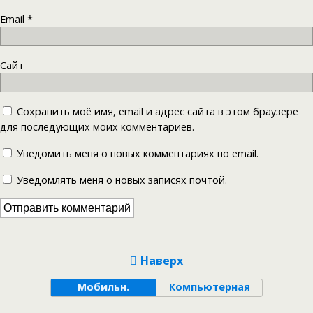
Email
*
Сайт
Сохранить моё имя, email и адрес сайта в этом браузере
для последующих моих комментариев.
Уведомить меня о новых комментариях по email.
Уведомлять меня о новых записях почтой.
Наверх
Мобильн.
Компьютерная