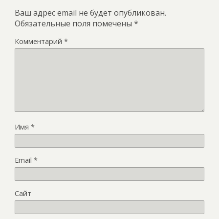
Ваш адрес email не будет опубликован.
Обязательные поля помечены
*
Комментарий
*
Имя
*
Email
*
Сайт