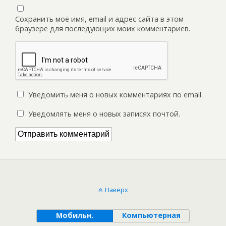
Сохранить моё имя, email и адрес сайта в этом
браузере для последующих моих комментариев.
Уведомить меня о новых комментариях по email.
Уведомлять меня о новых записях почтой.
Наверх
Мобильн.
Компьютерная