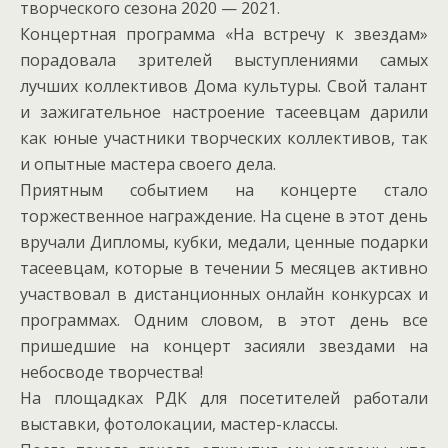
творческого сезона 2020 — 2021.
Концертная программа «На встречу к звездам»
порадовала зрителей выступлениями самых
лучших коллективов Дома культуры. Свой талант
и зажигательное настроение тасеевцам дарили
как юные участники творческих коллективов, так
и опытные мастера своего дела.
Приятным событием на концерте стало
торжественное награждение. На сцене в этот день
вручали Дипломы, кубки, медали, ценные подарки
тасеевцам, которые в течении 5 месяцев активно
участвовал в дистанционных онлайн конкурсах и
программах. Одним словом, в этот день все
пришедшие на концерт засияли звездами на
небосводе творчества!
На площадках РДК для посетителей работали
выставки, фотолокации, мастер-классы.