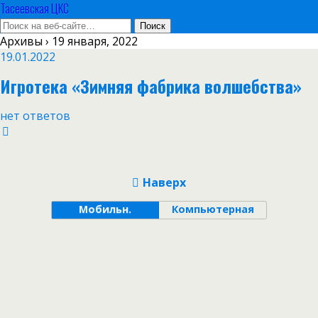
Тасеевская ЦКС
Архивы › 19 января, 2022
19.01.2022
Игротека «Зимняя фабрика волшебства»
нет ответов
Наверх
Мобильн.
Компьютерная