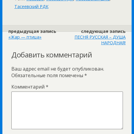
Тасеевский РДК
предыдущая запись
следующая запись
«Жар — птица»
ПЕСНЯ РУССКАЯ – ДУША
НАРОДНАЯ!
Добавить комментарий
Ваш адрес email не будет опубликован.
Обязательные поля помечены
*
Комментарий
*