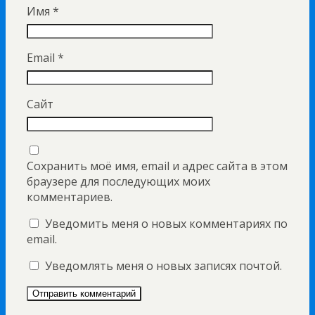
Имя
*
Email
*
Сайт
Сохранить моё имя, email и адрес сайта в этом
браузере для последующих моих
комментариев.
Уведомить меня о новых комментариях по
email.
Уведомлять меня о новых записях почтой.