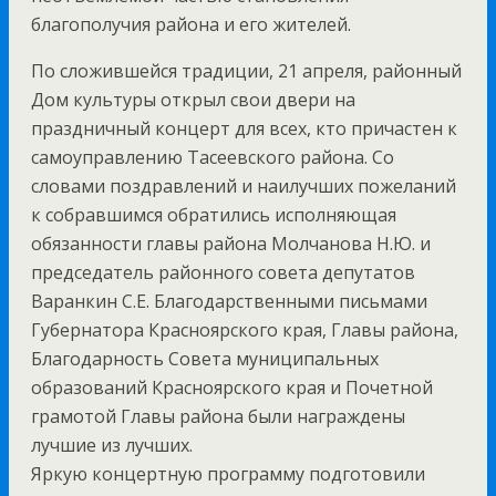
благополучия района и его жителей.
По сложившейся традиции, 21 апреля, районный
Дом культуры открыл свои двери на
праздничный концерт для всех, кто причастен к
самоуправлению Тасеевского района. Со
словами поздравлений и наилучших пожеланий
к собравшимся обратились исполняющая
обязанности главы района Молчанова Н.Ю. и
председатель районного совета депутатов
Варанкин С.Е. Благодарственными письмами
Губернатора Красноярского края, Главы района,
Благодарность Совета муниципальных
образований Красноярского края и Почетной
грамотой Главы района были награждены
лучшие из лучших.
Яркую концертную программу подготовили