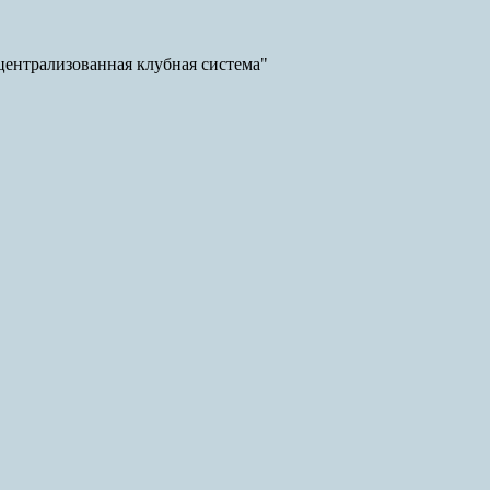
ентрализованная клубная система"