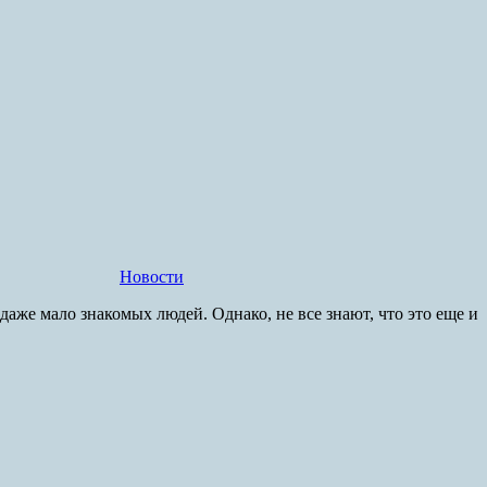
Новости
же мало знакомых людей. Однако, не все знают, что это еще и