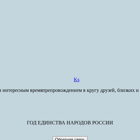
Ks
 интересным времяпрепровождением в кругу друзей, близких и да
ГОД ЕДИНСТВА НАРОДОВ РОССИИ
Обратная связь