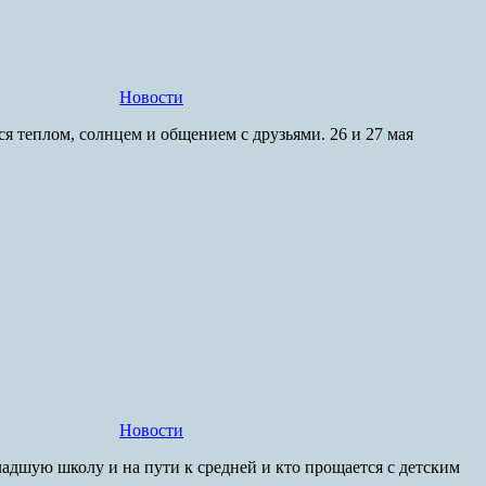
Новости
 теплом, солнцем и общением с друзьями. 26 и 27 мая
Новости
дшую школу и на пути к средней и кто прощается с детским