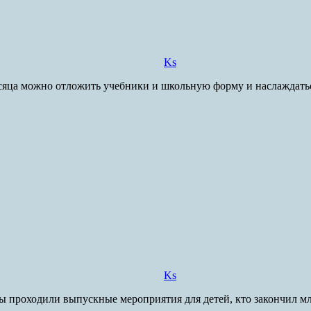
Ks
яца можно отложить учебники и школьную форму и наслаждаться
Ks
проходили выпускные мероприятия для детей, кто закончил мла