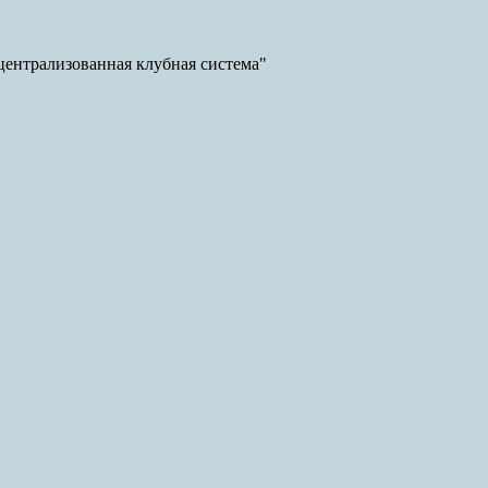
ентрализованная клубная система"