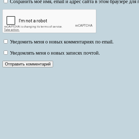
Сохранить моё имя, email и адрес сайта в этом браузере д
Уведомить меня о новых комментариях по email.
Уведомлять меня о новых записях почтой.