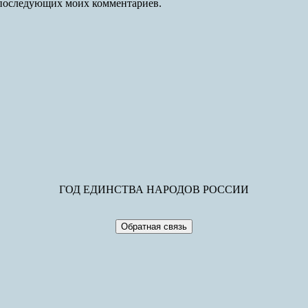
ля последующих моих комментариев.
ГОД ЕДИНСТВА НАРОДОВ РОССИИ
Обратная связь