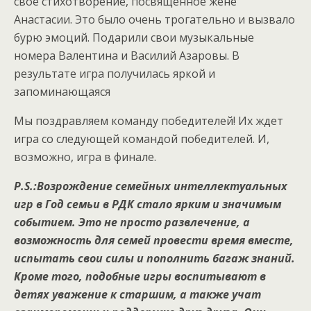
свое стихотворение, посвященное жене
Анастасии. Это было очень трогательно и вызвало
бурю эмоций. Подарили свои музыкальные
номера Валентина и Василий Азаровы. В
результате игра получилась яркой и
запоминающаяся
Мы поздравляем команду победителей! Их ждет
игра со следующей командой победителей. И,
возможно, игра в финале.
P.S.:Возрождение семейных интеллектуальных
игр в Год семьи в РДК стало ярким и значимым
событием. Это не просто развлечение, а
возможность для семей провести время вместе,
испытать свои силы и пополнить багаж знаний.
Кроме того, подобные игры воспитывают в
детях уважение к старшим, а также учат