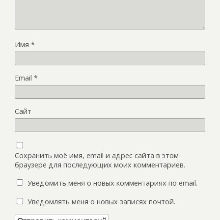
Имя
*
Email
*
Сайт
Сохранить моё имя, email и адрес сайта в этом
браузере для последующих моих комментариев.
Уведомить меня о новых комментариях по email.
Уведомлять меня о новых записях почтой.