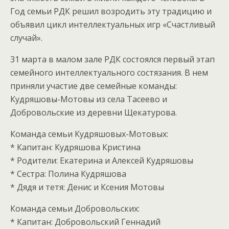
Год семьи РДК решил возродить эту традицию и
объявил цикл интеллектуальных игр «Счастливый
случай».
31 марта в малом зале РДК состоялся первый этап
семейного интеллектуального состязания. В нем
приняли участие две семейные команды:
Кудряшовы-Мотовы из села Тасеево и
Добровольские из деревни Щекатурова.
Команда семьи Кудряшовых-Мотовых:
* Капитан: Кудряшова Кристина
* Родители: Екатерина и Алексей Кудряшовы
* Сестра: Полина Кудряшова
* Дядя и тетя: Денис и Ксения Мотовы
Команда семьи Добровольских:
* Капитан: Добровольский Геннадий