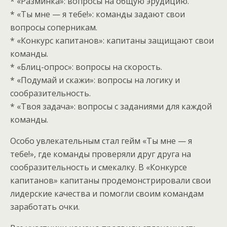
* «Разминка»: вопросы на общую эрудицию.
* «Ты мне — я тебе!»: команды задают свои
вопросы соперникам.
* «Конкурс капитанов»: капитаны защищают свои
команды.
* «Блиц-опрос»: вопросы на скорость.
* «Подумай и скажи»: вопросы на логику и
сообразительность.
* «Твоя задача»: вопросы с заданиями для каждой
команды.
Особо увлекательным стал гейм «Ты мне — я
тебе!», где команды проверяли друг друга на
сообразительность и смекалку. В «Конкурсе
капитанов» капитаны продемонстрировали свои
лидерские качества и помогли своим командам
заработать очки.