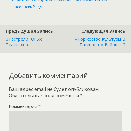
Тасеевский РДК
Предыдущая Запись
Следующая Запись
Гастроли Юных
«Торжество Культуры В
Театралов
Тасеевском Районе»
Добавить комментарий
Ваш адрес email не будет опубликован.
Обязательные поля помечены
*
Комментарий
*