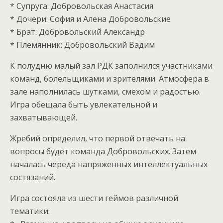
* Супруга: Добровольская Анастасия
* Дочери: София и Алена Добровольские
* Брат: Добровольский Александр
* Племянник: Добровольский Вадим
К полудню малый зал РДК заполнился участниками
команд, болельщиками и зрителями. Атмосфера в
зале наполнилась шутками, смехом и радостью.
Игра обещала быть увлекательной и
захватывающей.
Жребий определил, что первой отвечать на
вопросы будет команда Добровольских. Затем
началась череда напряженных интеллектуальных
состязаний.
Игра состояла из шести геймов различной
тематики: