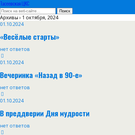
Тасеевская ЦКС
Архивы › 1 октября, 2024
01.10.2024
«Весёлые старты»
нет ответов
01.10.2024
Вечеринка «Назад в 90-е»
нет ответов
01.10.2024
В преддверии Дня мудрости
нет ответов