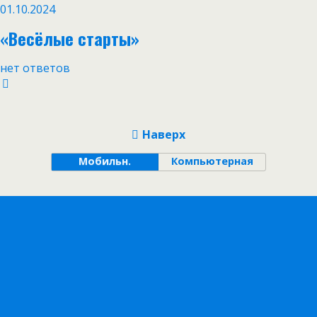
01.10.2024
«Весёлые старты»
нет ответов
Наверх
Мобильн.
Компьютерная