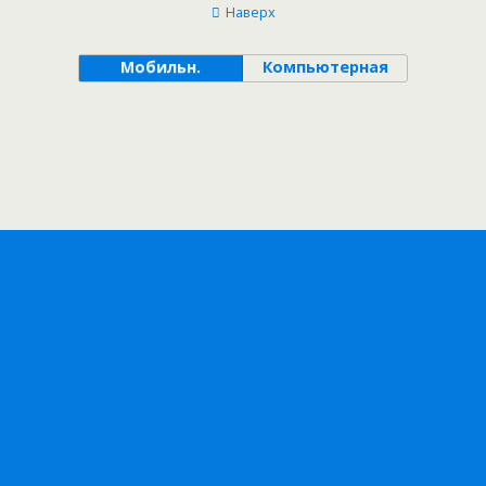
Наверх
Мобильн.
Компьютерная