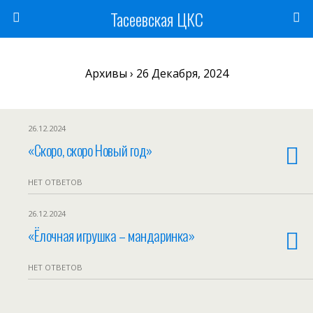
Тасеевская ЦКС
Архивы › 26 Декабря, 2024
26.12.2024
«Скоро, скоро Новый год»
НЕТ ОТВЕТОВ
26.12.2024
«Ёлочная игрушка – мандаринка»
НЕТ ОТВЕТОВ