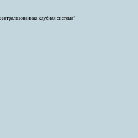
ентрализованная клубная система"