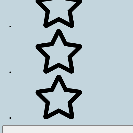
Политика
конфиденциальности
Политика
конфиденциальности