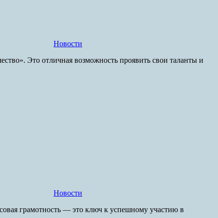
Новости
ество». Это отличная возможность проявить свои таланты и
Новости
совая грамотность — это ключ к успешному участию в