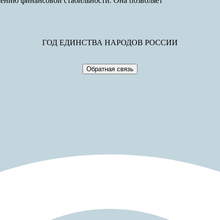
ению финансовой стабильности. Она позволяет
ГОД ЕДИНСТВА НАРОДОВ РОССИИ
Обратная связь