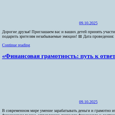
09.10.2025
Дорогие друзья! Приглашаем вас и ваших детей принять участ
подарить зрителям незабываемые эмоции! 📅 Дата проведения: 
Continue reading
«Финансовая грамотность: путь к отве
09.10.2025
В современном мире умение зарабатывать деньги и грамотно и