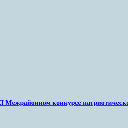
XI Межрайонном конкурсе патриотическо