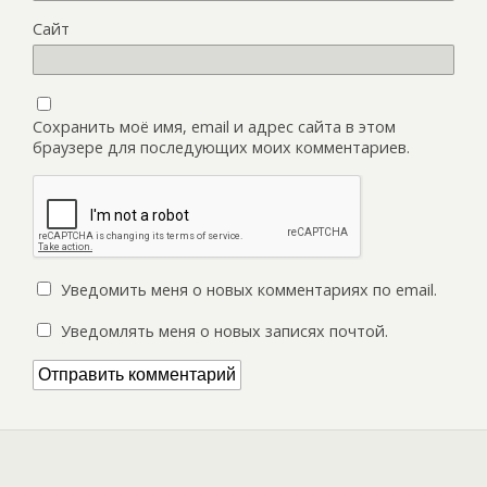
Сайт
Сохранить моё имя, email и адрес сайта в этом
браузере для последующих моих комментариев.
Уведомить меня о новых комментариях по email.
Уведомлять меня о новых записях почтой.