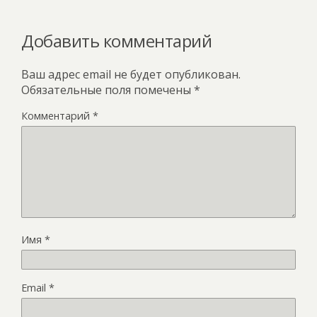
Добавить комментарий
Ваш адрес email не будет опубликован.
Обязательные поля помечены
*
Комментарий
*
Имя
*
Email
*