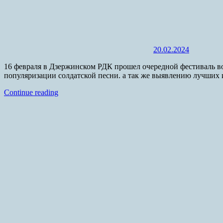
20.02.2024
16 февраля в Дзержинском РДК прошел очередной фестиваль во
популяризации солдатской песни. а так же выявлению лучших 
Continue reading