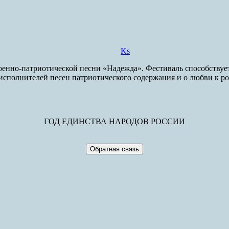
Ks
енно-патриотической песни «Надежда». Фестиваль способствует
исполнителей песен патриотического содержания и о любви к р
ГОД ЕДИНСТВА НАРОДОВ РОССИИ
Обратная связь