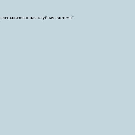
ентрализованная клубная система"