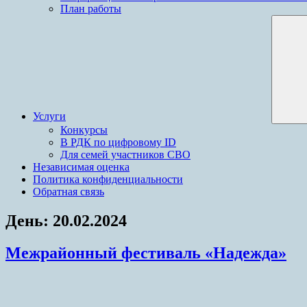
План работы
Услуги
Конкурсы
В РДК по цифровому ID
Для семей участников СВО
Независимая оценка
Политика конфиденциальности
Обратная связь
День:
20.02.2024
Межрайонный фестиваль «Надежда»